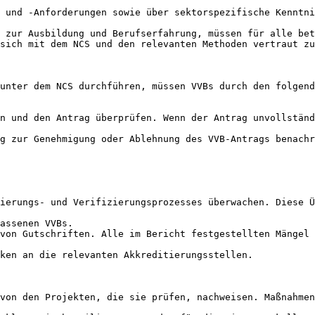
 und -Anforderungen sowie über sektorspezifische Kenntni
 zur Ausbildung und Berufserfahrung, müssen für alle bet
sich mit dem NCS und den relevanten Methoden vertraut zu
unter dem NCS durchführen, müssen VVBs durch den folgend
n und den Antrag überprüfen. Wenn der Antrag unvollständ
g zur Genehmigung oder Ablehnung des VVB-Antrags benachr
ierungs- und Verifizierungsprozesses überwachen. Diese Ü
assenen VVBs.

von Gutschriften. Alle im Bericht festgestellten Mängel 
ken an die relevanten Akkreditierungsstellen.

von den Projekten, die sie prüfen, nachweisen. Maßnahmen