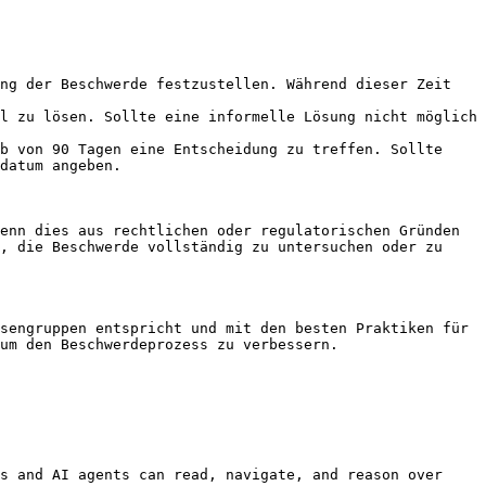
ng der Beschwerde festzustellen. Während dieser Zeit 
l zu lösen. Sollte eine informelle Lösung nicht möglich 
b von 90 Tagen eine Entscheidung zu treffen. Sollte 
datum angeben.

enn dies aus rechtlichen oder regulatorischen Gründen 
, die Beschwerde vollständig zu untersuchen oder zu 
sengruppen entspricht und mit den besten Praktiken für 
um den Beschwerdeprozess zu verbessern.

s and AI agents can read, navigate, and reason over 